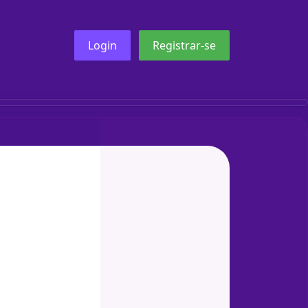
Login
Registrar-se