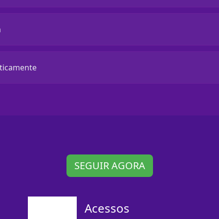
a
aticamente
SEGUIR AGORA
Acessos