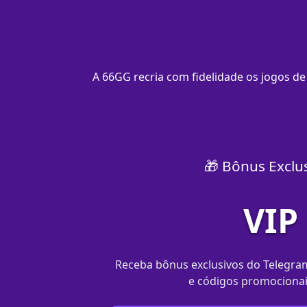
A 66GG recria com fidelidade os jogos de
🎁 Bônus Exclu
VIP
Receba bônus exclusivos do Telegra
e códigos promocionai