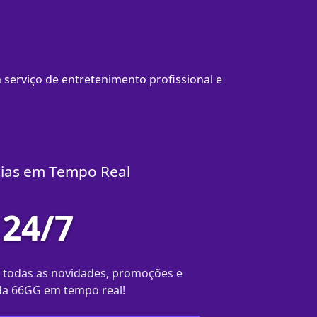
 serviço de entretenimento profissional e
cias em Tempo Real
24/7
e todas as novidades, promoções e
da 66GG em tempo real!