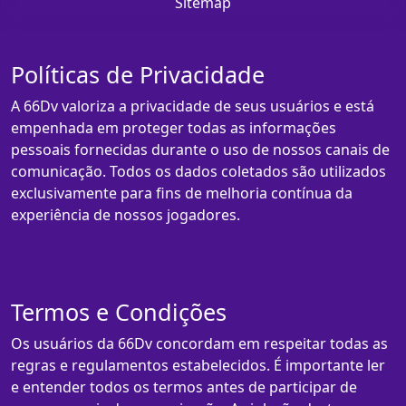
Sitemap
Políticas de Privacidade
A 66Dv valoriza a privacidade de seus usuários e está
empenhada em proteger todas as informações
pessoais fornecidas durante o uso de nossos canais de
comunicação. Todos os dados coletados são utilizados
exclusivamente para fins de melhoria contínua da
experiência de nossos jogadores.
Termos e Condições
Os usuários da 66Dv concordam em respeitar todas as
regras e regulamentos estabelecidos. É importante ler
e entender todos os termos antes de participar de