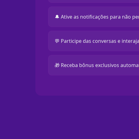
🔔 Ative as notificações para não p
💬 Participe das conversas e interaj
🎁 Receba bônus exclusivos autom