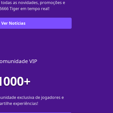
e todas as novidades, promoções e
6666 Tiger em tempo real!
Ver Notícias
Comunidade VIP
1000+
unidade exclusiva de jogadores e
rtilhe experiências!