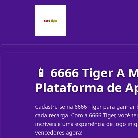
📱 6666 Tiger A 
Plataforma de A
Cadastre-se na 6666 Tiger para ganhar
cada recarga. Com a 6666 Tiger, você t
incríveis e uma experiência de jogo inig
vencedores agora!