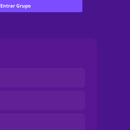
Entrar Grupo