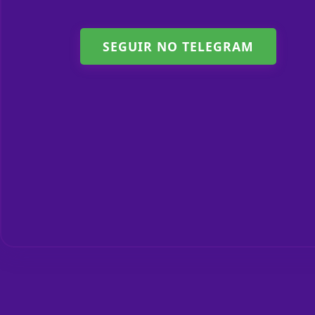
SEGUIR NO TELEGRAM