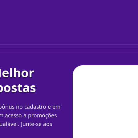
Melhor
postas
 bônus no cadastro e em
em acesso a promoções
ualável. Junte-se aos