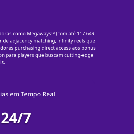
vadoras como Megaways™ (com até 117.649
r de adjacency matching, infinity reels que
dores purchasing direct access aos bonus
on para players que buscam cutting-edge
is.
cias em Tempo Real
24/7