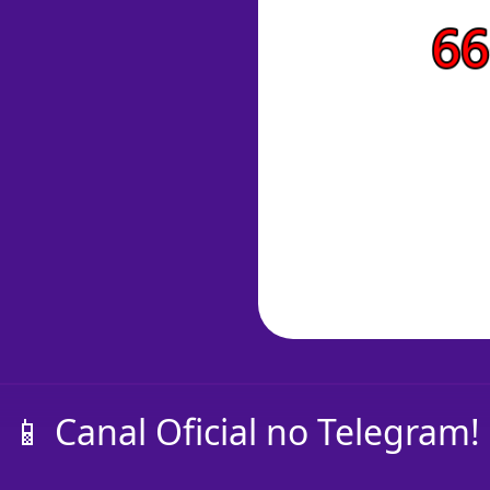
📱 Canal Oficial no Telegram!