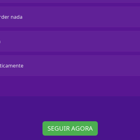
erder nada
a
aticamente
SEGUIR AGORA