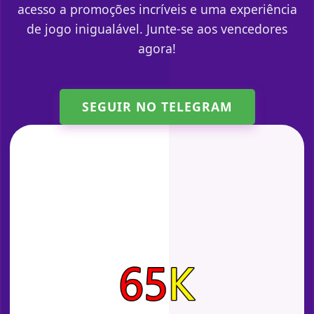
acesso a promoções incríveis e uma experiência
de jogo inigualável. Junte-se aos vencedores
agora!
SEGUIR NO TELEGRAM