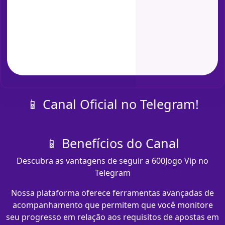
📱 Canal Oficial no Telegram!
📱 Benefícios do Canal
Descubra as vantagens de seguir a 600Jogo Vip no
Telegram
Nossa plataforma oferece ferramentas avançadas de
acompanhamento que permitem que você monitore
seu progresso em relação aos requisitos de apostas em