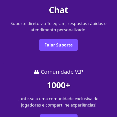
Chat
Suporte direto via Telegram, respostas rápidas e
atendimento personalizado!
Falar Suporte
👥 Comunidade VIP
1000+
Junte-se a uma comunidade exclusiva de
jogadores e compartilhe experiências!