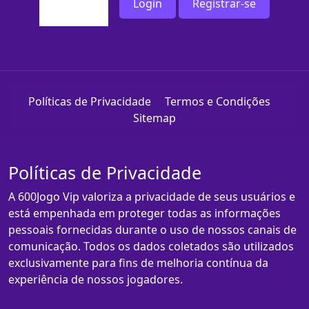
Login
Registrar-se
Políticas de Privacidade
Termos e Condições
Sitemap
Políticas de Privacidade
A 600Jogo Vip valoriza a privacidade de seus usuários e
está empenhada em proteger todas as informações
pessoais fornecidas durante o uso de nossos canais de
comunicação. Todos os dados coletados são utilizados
exclusivamente para fins de melhoria contínua da
experiência de nossos jogadores.