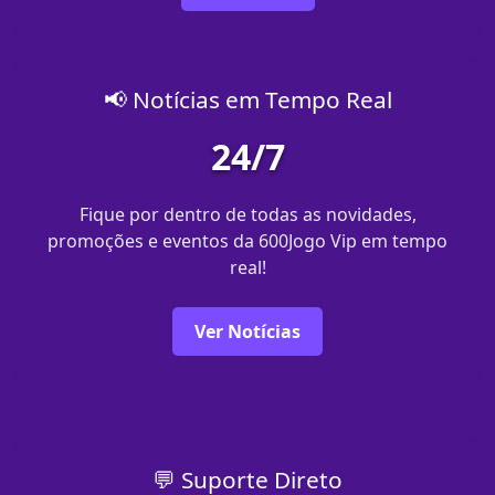
📢 Notícias em Tempo Real
24/7
Fique por dentro de todas as novidades,
promoções e eventos da 600Jogo Vip em tempo
real!
Ver Notícias
💬 Suporte Direto