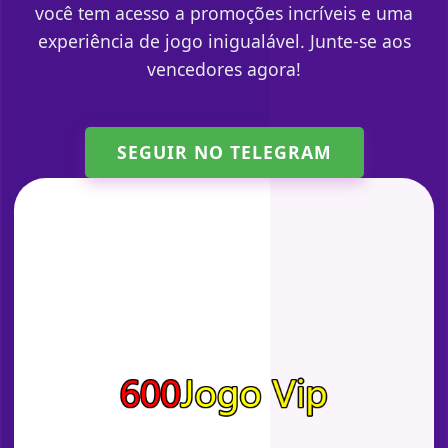
você tem acesso a promoções incríveis e uma
experiência de jogo inigualável. Junte-se aos
vencedores agora!
SEGUIR NO TELEGRAM