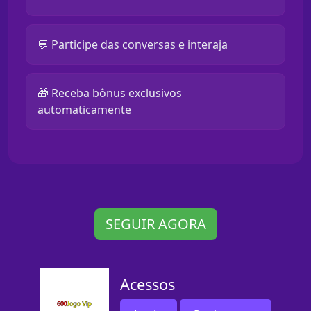
💬 Participe das conversas e interaja
🎁 Receba bônus exclusivos
automaticamente
SEGUIR AGORA
Acessos