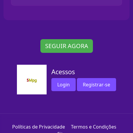
SEGUIR AGORA
Acessos
Login
Registrar-se
Políticas de Privacidade
Termos e Condições