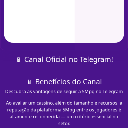
📱 Canal Oficial no Telegram!
📱 Benefícios do Canal
Descubra as vantagens de seguir a 5Mpg no Telegram
Ao avaliar um cassino, além do tamanho e recursos, a
reputação da plataforma 5Mpg entre os jogadores é
altamente reconhecida — um critério essencial no
setor.