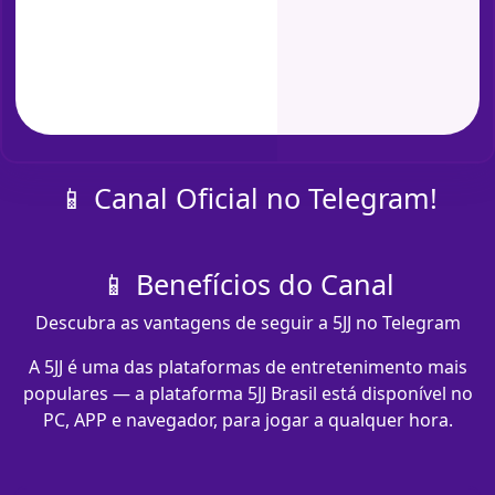
📱 Canal Oficial no Telegram!
📱 Benefícios do Canal
Descubra as vantagens de seguir a 5JJ no Telegram
A 5JJ é uma das plataformas de entretenimento mais
populares — a plataforma 5JJ Brasil está disponível no
PC, APP e navegador, para jogar a qualquer hora.