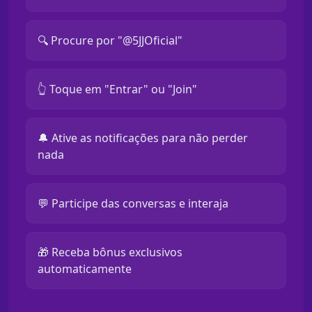
🔍 Procure por "@5JJOficial"
👆 Toque em "Entrar" ou "Join"
🔔 Ative as notificações para não perder
nada
💬 Participe das conversas e interaja
🎁 Receba bônus exclusivos
automaticamente