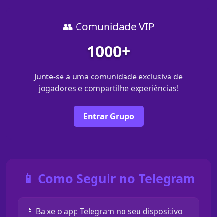
👥 Comunidade VIP
1000+
Junte-se a uma comunidade exclusiva de
jogadores e compartilhe experiências!
Entrar Grupo
📱 Como Seguir no Telegram
📱 Baixe o app Telegram no seu dispositivo