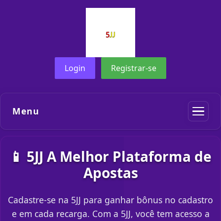
Login
Registrar-se
Menu
📱 5JJ A Melhor Plataforma de
Apostas
Cadastre-se na 5JJ para ganhar bônus no cadastro
e em cada recarga. Com a 5JJ, você tem acesso a