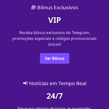
🎁 Bônus Exclusivos
VIP
Receba bônus exclusivos do Telegram,
promoções especiais e códigos promocionais
únicos!
Ver Bônus
📢 Notícias em Tempo Real
24/7
Fique por dentro de todas as novidades,