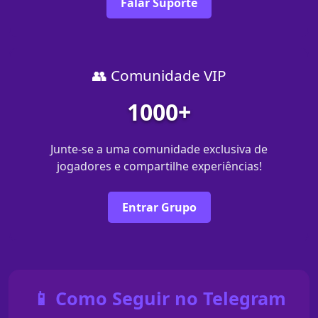
Falar Suporte
👥 Comunidade VIP
1000+
Junte-se a uma comunidade exclusiva de
jogadores e compartilhe experiências!
Entrar Grupo
📱 Como Seguir no Telegram