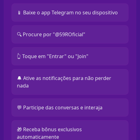
📱 Baixe o app Telegram no seu dispositivo
🔍 Procure por "@59ROficial"
👆 Toque em "Entrar" ou "Join"
🔔 Ative as notificações para não perder
nada
💬 Participe das conversas e interaja
🎁 Receba bônus exclusivos
automaticamente