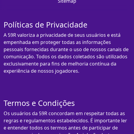
Sitemap
Políticas de Privacidade
A 59R valoriza a privacidade de seus usuários e está
empenhada em proteger todas as informações
pessoais fornecidas durante o uso de nossos canais de
comunicação. Todos os dados coletados são utilizados
exclusivamente para fins de melhoria contínua da
experiência de nossos jogadores.
Termos e Condições
Os usuários da 59R concordam em respeitar todas as
regras e regulamentos estabelecidos. É importante ler
e entender todos os termos antes de participar de