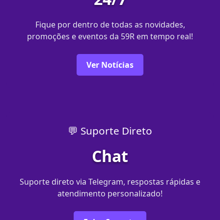
Fique por dentro de todas as novidades,
promoções e eventos da 59R em tempo real!
Ver Notícias
💬 Suporte Direto
Chat
Suporte direto via Telegram, respostas rápidas e
atendimento personalizado!