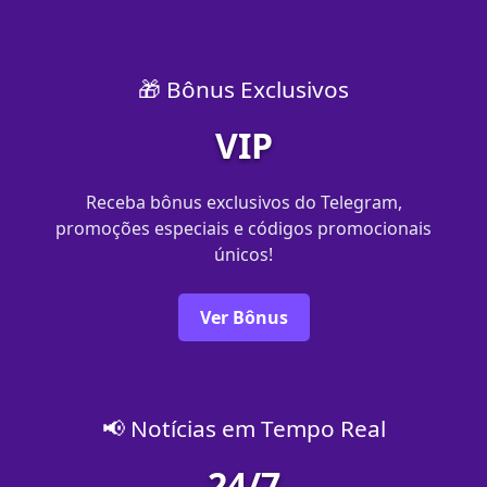
🎁 Bônus Exclusivos
VIP
Receba bônus exclusivos do Telegram,
promoções especiais e códigos promocionais
únicos!
Ver Bônus
📢 Notícias em Tempo Real
24/7