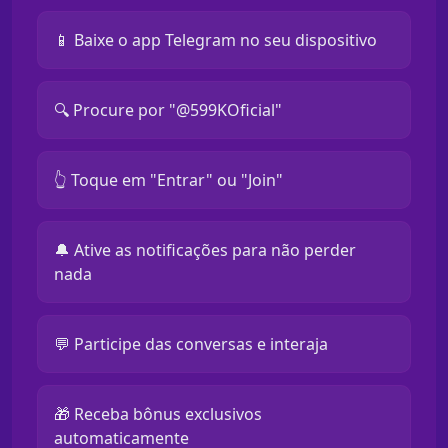
📱 Baixe o app Telegram no seu dispositivo
🔍 Procure por "@599KOficial"
👆 Toque em "Entrar" ou "Join"
🔔 Ative as notificações para não perder
nada
💬 Participe das conversas e interaja
🎁 Receba bônus exclusivos
automaticamente