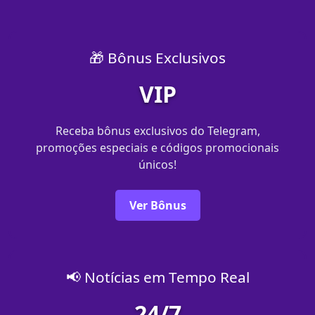
🎁 Bônus Exclusivos
VIP
Receba bônus exclusivos do Telegram,
promoções especiais e códigos promocionais
únicos!
Ver Bônus
📢 Notícias em Tempo Real
24/7