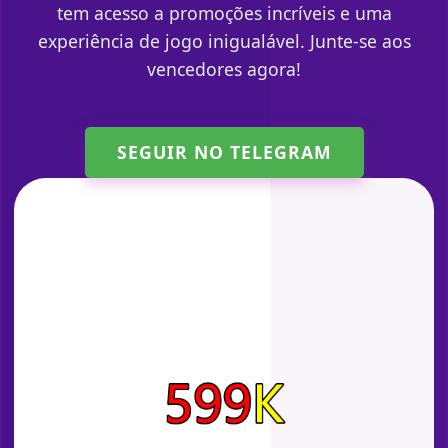
tem acesso a promoções incríveis e uma
experiência de jogo inigualável. Junte-se aos
vencedores agora!
SEGUIR NO TELEGRAM