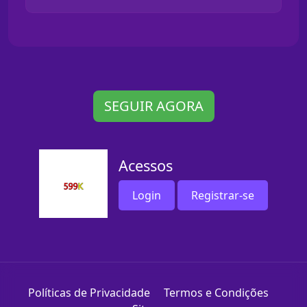
SEGUIR AGORA
Acessos
Login
Registrar-se
Políticas de Privacidade
Termos e Condições