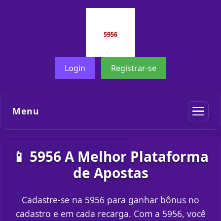
Login
Registrar-se
Menu
📱 5956 A Melhor Plataforma
de Apostas
Cadastre-se na 5956 para ganhar bônus no
cadastro e em cada recarga. Com a 5956, você