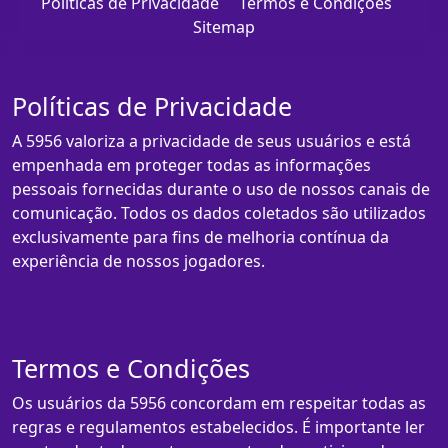
Políticas de Privacidade
Termos e Condições
Sitemap
Políticas de Privacidade
A 5956 valoriza a privacidade de seus usuários e está
empenhada em proteger todas as informações
pessoais fornecidas durante o uso de nossos canais de
comunicação. Todos os dados coletados são utilizados
exclusivamente para fins de melhoria contínua da
experiência de nossos jogadores.
Termos e Condições
Os usuários da 5956 concordam em respeitar todas as
regras e regulamentos estabelecidos. É importante ler