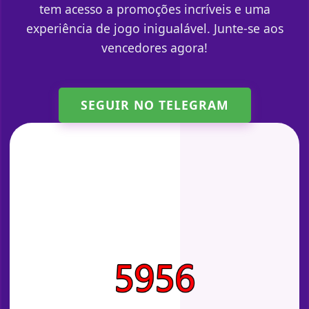
tem acesso a promoções incríveis e uma
experiência de jogo inigualável. Junte-se aos
vencedores agora!
SEGUIR NO TELEGRAM