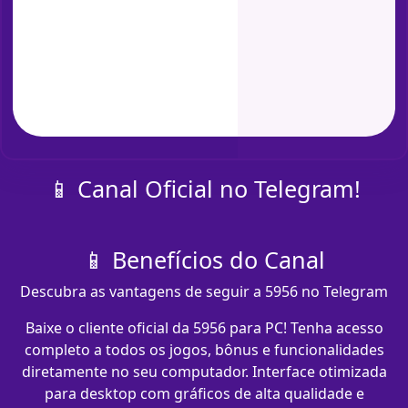
📱 Canal Oficial no Telegram!
📱 Benefícios do Canal
Descubra as vantagens de seguir a 5956 no Telegram
Baixe o cliente oficial da 5956 para PC! Tenha acesso
completo a todos os jogos, bônus e funcionalidades
diretamente no seu computador. Interface otimizada
para desktop com gráficos de alta qualidade e