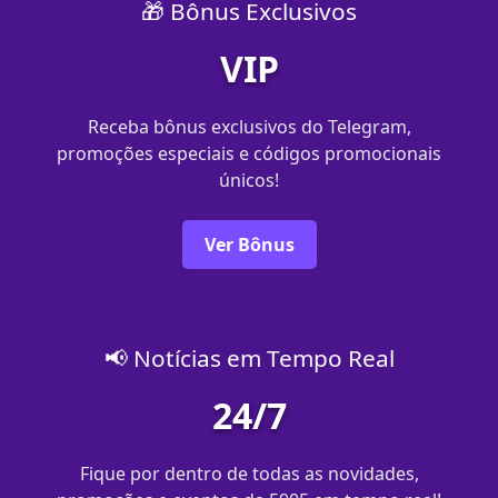
🎁 Bônus Exclusivos
VIP
Receba bônus exclusivos do Telegram,
promoções especiais e códigos promocionais
únicos!
Ver Bônus
📢 Notícias em Tempo Real
24/7
Fique por dentro de todas as novidades,