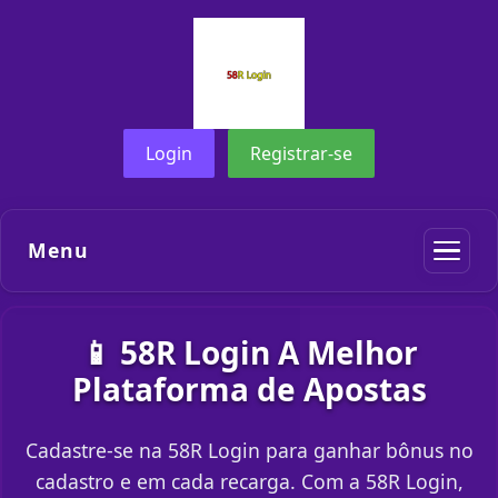
Login
Registrar-se
Menu
📱 58R Login A Melhor
Plataforma de Apostas
Cadastre-se na 58R Login para ganhar bônus no
cadastro e em cada recarga. Com a 58R Login,