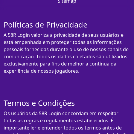
Sitemap
Políticas de Privacidade
A 58R Login valoriza a privacidade de seus usuários e
está empenhada em proteger todas as informações
pessoais fornecidas durante o uso de nossos canais de
comunicação. Todos os dados coletados são utilizados
exclusivamente para fins de melhoria contínua da
experiência de nossos jogadores.
Termos e Condições
Os usuários da 58R Login concordam em respeitar
todas as regras e regulamentos estabelecidos. É
importante ler e entender todos os termos antes de