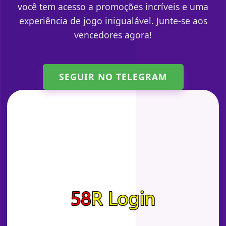
você tem acesso a promoções incríveis e uma
experiência de jogo inigualável. Junte-se aos
vencedores agora!
SEGUIR NO TELEGRAM