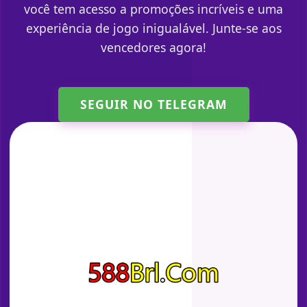
você tem acesso a promoções incríveis e uma
experiência de jogo inigualável. Junte-se aos
vencedores agora!
SEGUIR NO TELEGRAM