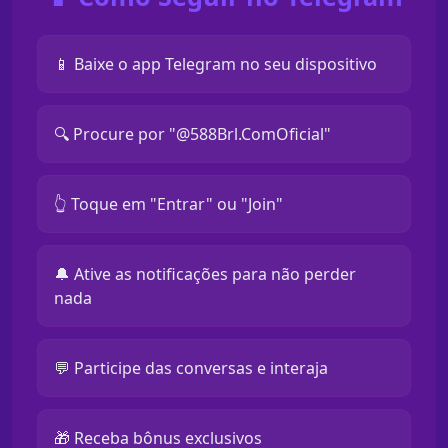
📱 Baixe o app Telegram no seu dispositivo
🔍 Procure por "@588Brl.ComOficial"
👆 Toque em "Entrar" ou "Join"
🔔 Ative as notificações para não perder
nada
💬 Participe das conversas e interaja
🎁 Receba bônus exclusivos