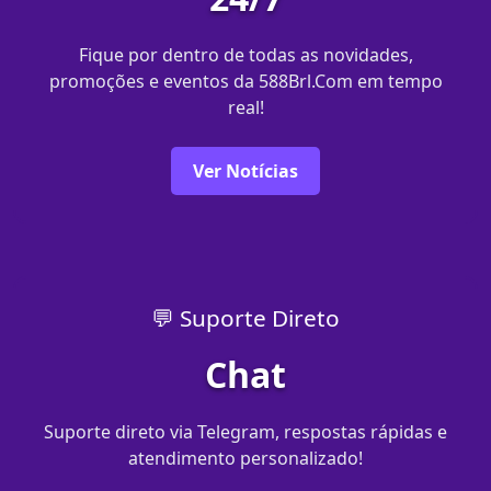
Fique por dentro de todas as novidades,
promoções e eventos da 588Brl.Com em tempo
real!
Ver Notícias
💬 Suporte Direto
Chat
Suporte direto via Telegram, respostas rápidas e
atendimento personalizado!