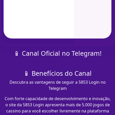
📱 Canal Oficial no Telegram!
📱 Benefícios do Canal
Descubra as vantagens de seguir a 5853 Login no
Telegram
Com forte capacidade de desenvolvimento e inovação,
o site da 5853 Login apresenta mais de 5.000 jogos de
cassino para você escolher livremente na plataforma