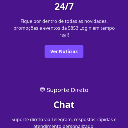
24/7
Fique por dentro de todas as novidades,
promoções e eventos da 5853 Login em tempo
real!
Ver Notícias
💬 Suporte Direto
Chat
Suporte direto via Telegram, respostas rápidas e
atendimento personalizado!