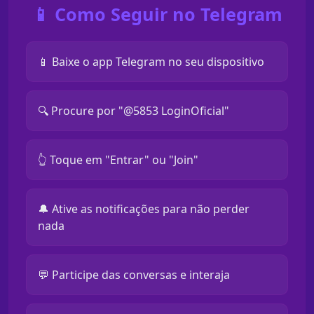
📱 Como Seguir no Telegram
📱 Baixe o app Telegram no seu dispositivo
🔍 Procure por "@5853 LoginOficial"
👆 Toque em "Entrar" ou "Join"
🔔 Ative as notificações para não perder
nada
💬 Participe das conversas e interaja