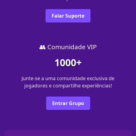
Falar Suporte
👥 Comunidade VIP
1000+
Junte-se a uma comunidade exclusiva de
jogadores e compartilhe experiências!
Entrar Grupo