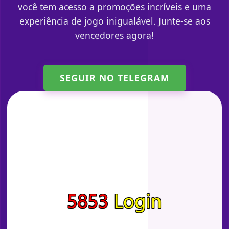
você tem acesso a promoções incríveis e uma
experiência de jogo inigualável. Junte-se aos
vencedores agora!
SEGUIR NO TELEGRAM