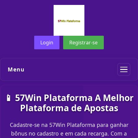
Login
Registrar-se
Menu
📱 57Win Plataforma A Melhor
Plataforma de Apostas
Cadastre-se na 57Win Plataforma para ganhar
bônus no cadastro e em cada recarga. Com a