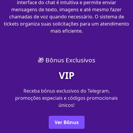
interface do chat é intuitiva e permite enviar
mensagens de texto, imagens e até mesmo fazer
chamadas de voz quando necessário. O sistema de
tickets organiza suas solicitações para um atendimento
mais eficiente.
🎁 Bônus Exclusivos
VIP
Receba bônus exclusivos do Telegram,
promoções especiais e códigos promocionais
únicos!
Ver Bônus