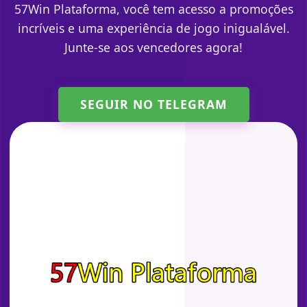
57Win Plataforma, você tem acesso a promoções
incríveis e uma experiência de jogo inigualável.
Junte-se aos vencedores agora!
SEGUIR NO TELEGRAM