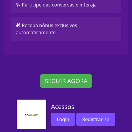
💬 Participe das conversas e interaja
🎁 Receba bônus exclusivos
automaticamente
SEGUIR AGORA
Acessos
Login
Registrar-se