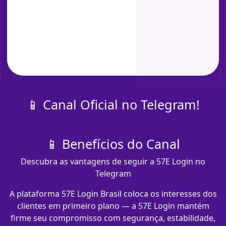
📱 Canal Oficial no Telegram!
📱 Benefícios do Canal
Descubra as vantagens de seguir a 57E Login no
Telegram
A plataforma 57E Login Brasil coloca os interesses dos
clientes em primeiro plano — a 57E Login mantém
firme seu compromisso com segurança, estabilidade,