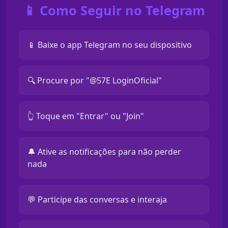
📱 Como Seguir no Telegram
📱 Baixe o app Telegram no seu dispositivo
🔍 Procure por "@57E LoginOficial"
👆 Toque em "Entrar" ou "Join"
🔔 Ative as notificações para não perder
nada
💬 Participe das conversas e interaja