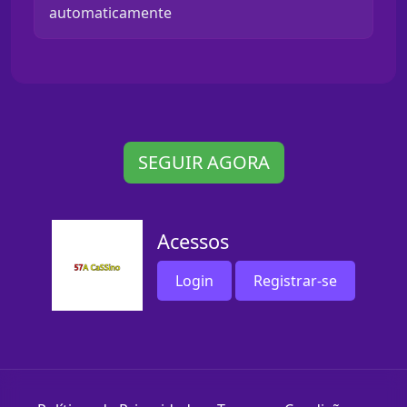
automaticamente
SEGUIR AGORA
Acessos
Login
Registrar-se