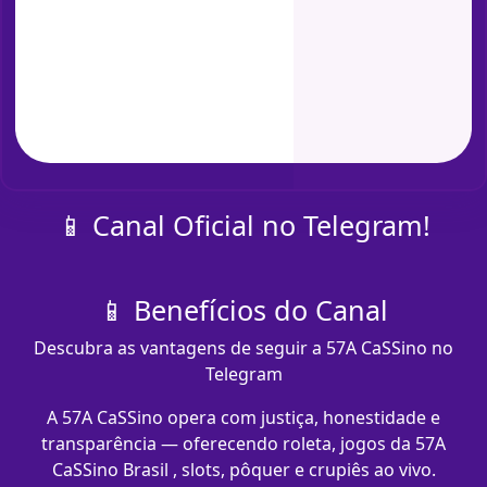
📱 Canal Oficial no Telegram!
📱 Benefícios do Canal
Descubra as vantagens de seguir a 57A CaSSino no
Telegram
A 57A CaSSino opera com justiça, honestidade e
transparência — oferecendo roleta, jogos da 57A
CaSSino Brasil , slots, pôquer e crupiês ao vivo.