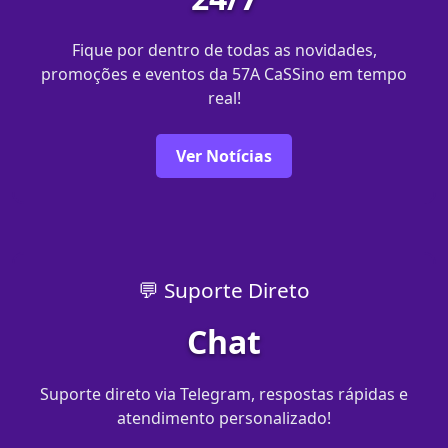
Fique por dentro de todas as novidades,
promoções e eventos da 57A CaSSino em tempo
real!
Ver Notícias
💬 Suporte Direto
Chat
Suporte direto via Telegram, respostas rápidas e
atendimento personalizado!