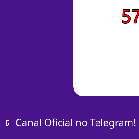
📱 Canal Oficial no Telegram!