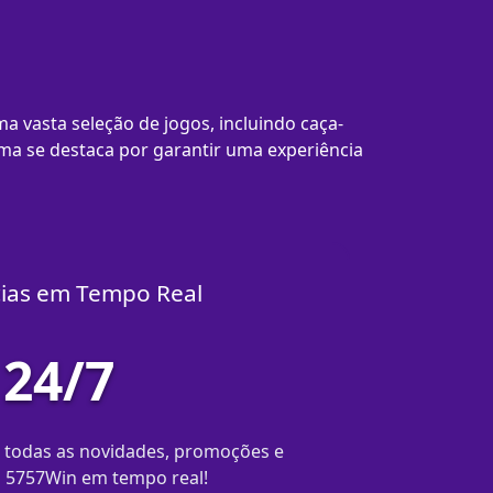
 vasta seleção de jogos, incluindo caça-
rma se destaca por garantir uma experiência
cias em Tempo Real
24/7
e todas as novidades, promoções e
 5757Win em tempo real!