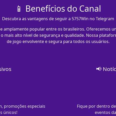
📱 Benefícios do Canal
Descubra as vantagens de seguir a 5757Win no Telegram
 e amplamente popular entre os brasileiros. Oferecemos uma
 o mais alto nível de segurança e qualidade. Nossa platafo
de jogo envolvente e segura para todos os usuários.
sivos
📢 Notí
m, promoções especiais
Fique por dentro d
s únicos!
eventos da