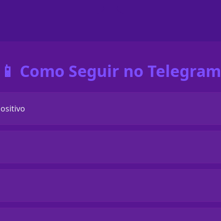
📱 Como Seguir no Telegram
ositivo