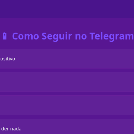
📱 Como Seguir no Telegram
ositivo
erder nada