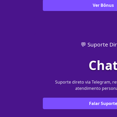
Ver Bônus
💬 Suporte Di
Cha
Suporte direto via Telegram, r
atendimento persona
Falar Suport