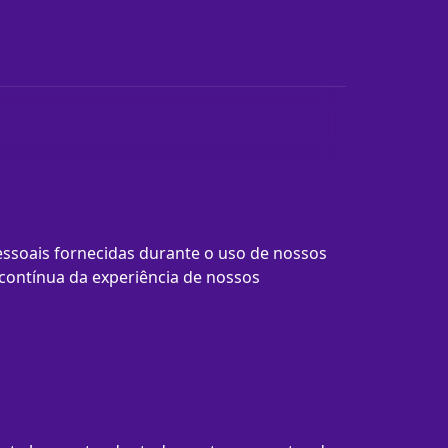
essoais fornecidas durante o uso de nossos
 contínua da experiência de nossos