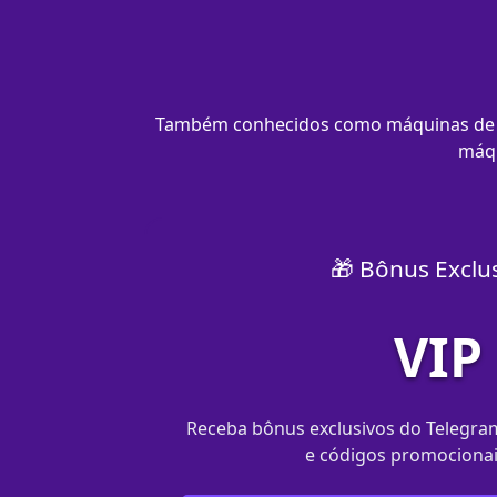
Também conhecidos como máquinas de fru
máqu
🎁 Bônus Exclu
VIP
Receba bônus exclusivos do Telegra
e códigos promocionai