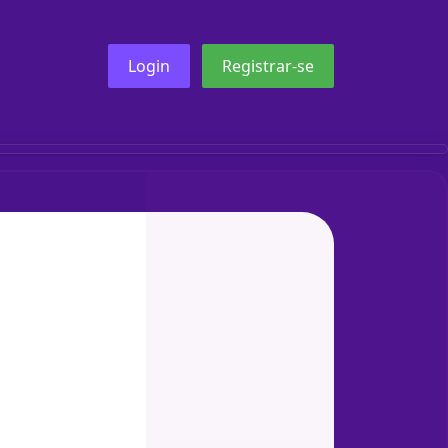
Login
Registrar-se