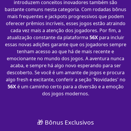
introduzem conceitos inovadores também são
bastante comuns nesta categoria. Com rodadas bônus
mais frequentes e jackpots progressivos que podem
oferecer prêmios incríveis, esses jogos estão atraindo
cada vez mais a atenção dos jogadores. Por fim, a
atualização constante da plataforma
56X
para incluir
essas novas adições garante que os jogadores sempre
tenham acesso ao que há de mais recente e
emocionante no mundo dos jogos. A aventura nunca
acaba, e sempre há algo novo esperando para ser
descoberto. Se você é um amante de jogos e procura
algo fresh e excitante, conferir a seção 'Novidades' no
56X
é um caminho certo para a diversão e a emoção
dos jogos modernos.
🎁 Bônus Exclusivos