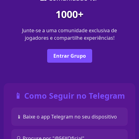
1000+
Junte-se a uma comunidade exclusiva de
jogadores e compartilhe experiências!
Entrar Grupo
📱 Como Seguir no Telegram
📱 Baixe o app Telegram no seu dispositivo
🔍 Procure por "@56XOficial"