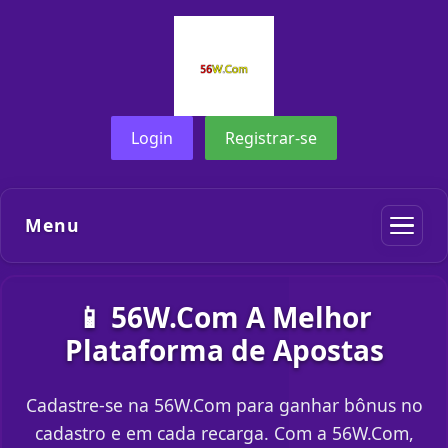
Login
Registrar-se
Menu
📱 56W.Com A Melhor
Plataforma de Apostas
Cadastre-se na 56W.Com para ganhar bônus no
cadastro e em cada recarga. Com a 56W.Com,