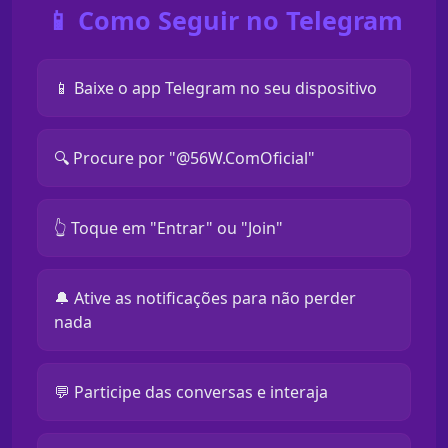
📱 Como Seguir no Telegram
📱 Baixe o app Telegram no seu dispositivo
🔍 Procure por "@56W.ComOficial"
👆 Toque em "Entrar" ou "Join"
🔔 Ative as notificações para não perder
nada
💬 Participe das conversas e interaja