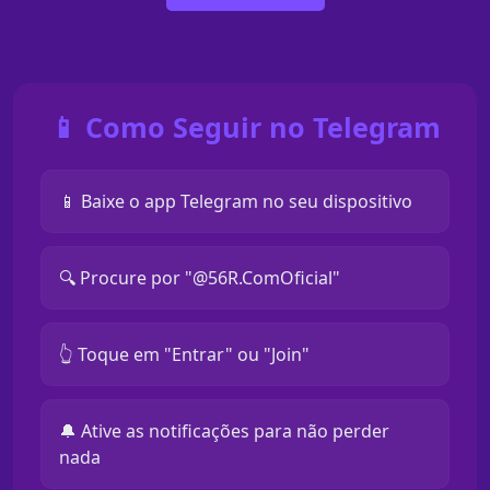
📱 Como Seguir no Telegram
📱 Baixe o app Telegram no seu dispositivo
🔍 Procure por "@56R.ComOficial"
👆 Toque em "Entrar" ou "Join"
🔔 Ative as notificações para não perder
nada