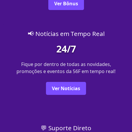
Ver Bônus
📢 Notícias em Tempo Real
24/7
Fique por dentro de todas as novidades,
promoções e eventos da 56F em tempo real!
Ver Notícias
💬 Suporte Direto