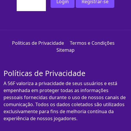
Login
Registrar-se
Políticas de Privacidade
Termos e Condições
Sitemap
Políticas de Privacidade
A 56F valoriza a privacidade de seus usuários e está
empenhada em proteger todas as informações
pessoais fornecidas durante o uso de nossos canais de
comunicação. Todos os dados coletados são utilizados
exclusivamente para fins de melhoria contínua da
experiência de nossos jogadores.