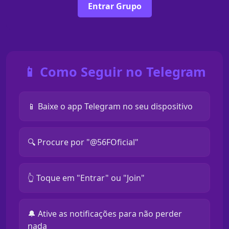
Entrar Grupo
📱 Como Seguir no Telegram
📱 Baixe o app Telegram no seu dispositivo
🔍 Procure por "@56FOficial"
👆 Toque em "Entrar" ou "Join"
🔔 Ative as notificações para não perder
nada