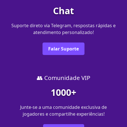
Chat
Suporte direto via Telegram, respostas rápidas e
atendimento personalizado!
Falar Suporte
👥 Comunidade VIP
1000+
Junte-se a uma comunidade exclusiva de
jogadores e compartilhe experiências!