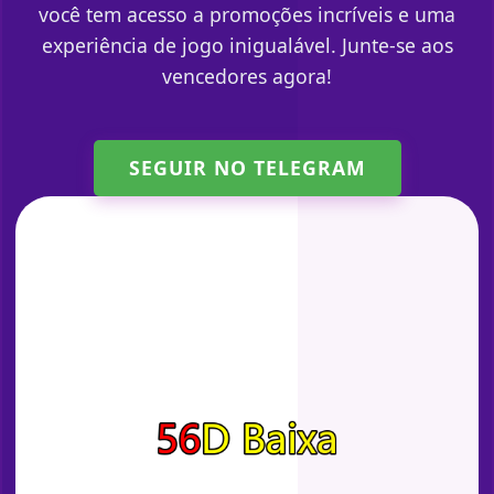
você tem acesso a promoções incríveis e uma
experiência de jogo inigualável. Junte-se aos
vencedores agora!
SEGUIR NO TELEGRAM