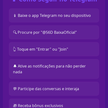
📱 Baixe o app Telegram no seu dispositivo
🔍 Procure por "@56D BaixaOficial"
👆 Toque em "Entrar" ou "Join"
🔔 Ative as notificações para não perder
nada
💬 Participe das conversas e interaja
🎁 Receba bônus exclusivos