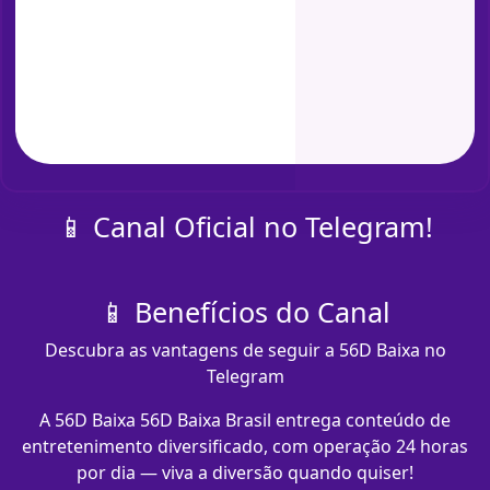
📱 Canal Oficial no Telegram!
📱 Benefícios do Canal
Descubra as vantagens de seguir a 56D Baixa no
Telegram
A 56D Baixa 56D Baixa Brasil entrega conteúdo de
entretenimento diversificado, com operação 24 horas
por dia — viva a diversão quando quiser!