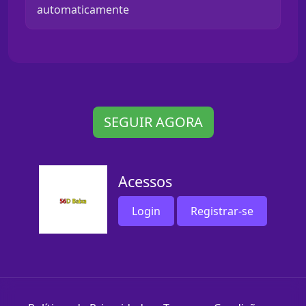
automaticamente
SEGUIR AGORA
Acessos
Login
Registrar-se