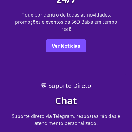
Fique por dentro de todas as novidades,
promoções e eventos da 56D Baixa em tempo
real!
Ver Notícias
💬 Suporte Direto
Chat
Suporte direto via Telegram, respostas rápidas e
atendimento personalizado!