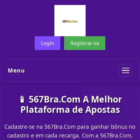
Login
Registrar-se
Menu
📱 567Bra.Com A Melhor
Plataforma de Apostas
Cadastre-se na 567Bra.Com para ganhar bônus no
cadastro e em cada recarga. Com a 567Bra.Com,