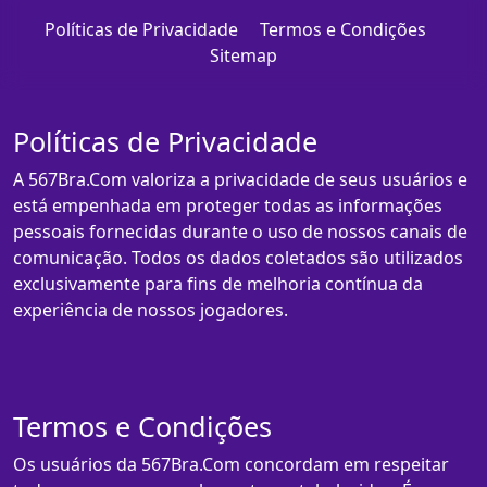
Políticas de Privacidade
Termos e Condições
Sitemap
Políticas de Privacidade
A 567Bra.Com valoriza a privacidade de seus usuários e
está empenhada em proteger todas as informações
pessoais fornecidas durante o uso de nossos canais de
comunicação. Todos os dados coletados são utilizados
exclusivamente para fins de melhoria contínua da
experiência de nossos jogadores.
Termos e Condições
Os usuários da 567Bra.Com concordam em respeitar