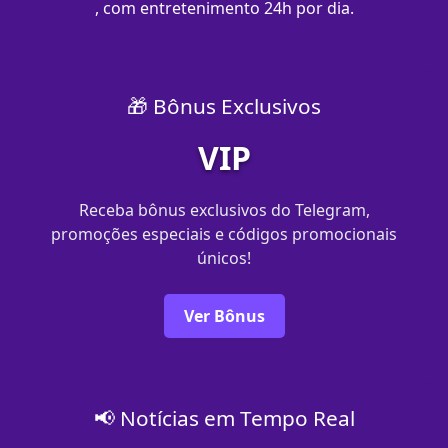
, com entretenimento 24h por dia.
🎁 Bônus Exclusivos
VIP
Receba bônus exclusivos do Telegram,
promoções especiais e códigos promocionais
únicos!
Ver Bônus
📢 Notícias em Tempo Real