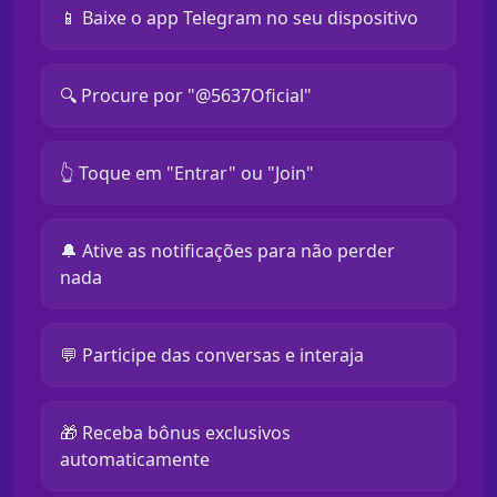
📱 Baixe o app Telegram no seu dispositivo
🔍 Procure por "@5637Oficial"
👆 Toque em "Entrar" ou "Join"
🔔 Ative as notificações para não perder
nada
💬 Participe das conversas e interaja
🎁 Receba bônus exclusivos
automaticamente