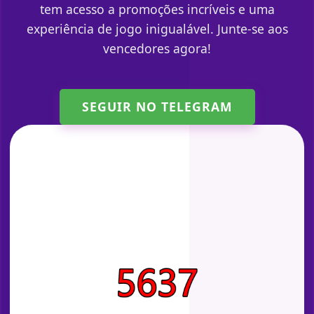
tem acesso a promoções incríveis e uma
experiência de jogo inigualável. Junte-se aos
vencedores agora!
SEGUIR NO TELEGRAM