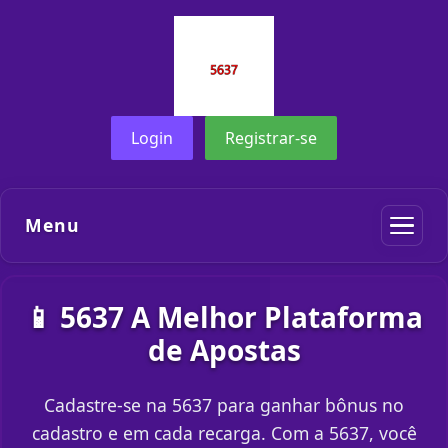
Login
Registrar-se
Menu
📱 5637 A Melhor Plataforma
de Apostas
Cadastre-se na 5637 para ganhar bônus no
cadastro e em cada recarga. Com a 5637, você