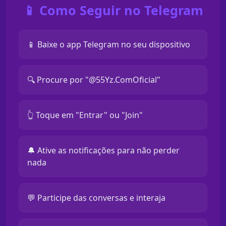
📱 Como Seguir no Telegram
📱 Baixe o app Telegram no seu dispositivo
🔍 Procure por "@55Yz.ComOficial"
👆 Toque em "Entrar" ou "Join"
🔔 Ative as notificações para não perder
nada
💬 Participe das conversas e interaja