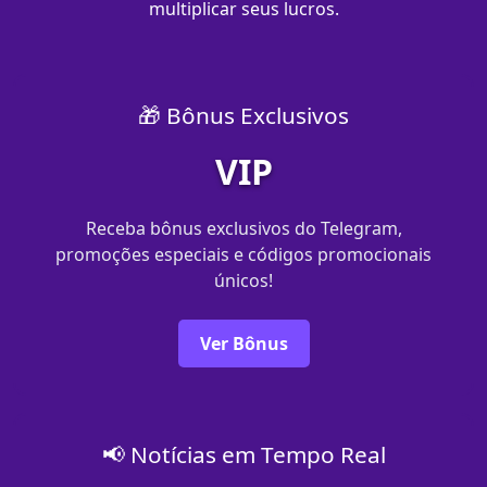
multiplicar seus lucros.
🎁 Bônus Exclusivos
VIP
Receba bônus exclusivos do Telegram,
promoções especiais e códigos promocionais
únicos!
Ver Bônus
📢 Notícias em Tempo Real