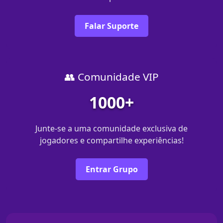
Falar Suporte
👥 Comunidade VIP
1000+
Junte-se a uma comunidade exclusiva de
jogadores e compartilhe experiências!
Entrar Grupo