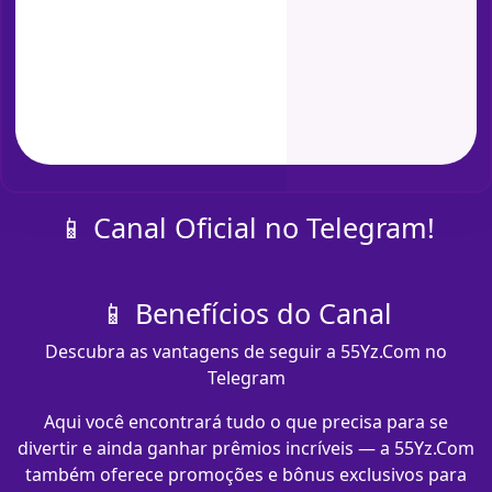
📱 Canal Oficial no Telegram!
📱 Benefícios do Canal
Descubra as vantagens de seguir a 55Yz.Com no
Telegram
Aqui você encontrará tudo o que precisa para se
divertir e ainda ganhar prêmios incríveis — a 55Yz.Com
também oferece promoções e bônus exclusivos para