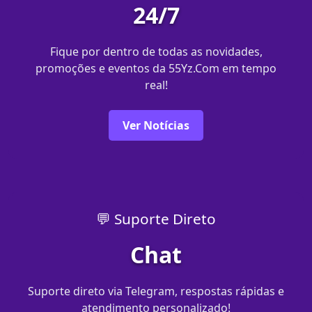
24/7
Fique por dentro de todas as novidades,
promoções e eventos da 55Yz.Com em tempo
real!
Ver Notícias
💬 Suporte Direto
Chat
Suporte direto via Telegram, respostas rápidas e
atendimento personalizado!