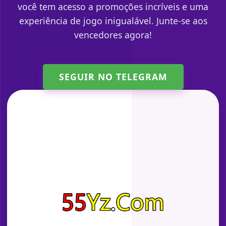
você tem acesso a promoções incríveis e uma
experiência de jogo inigualável. Junte-se aos
vencedores agora!
SEGUIR NO TELEGRAM