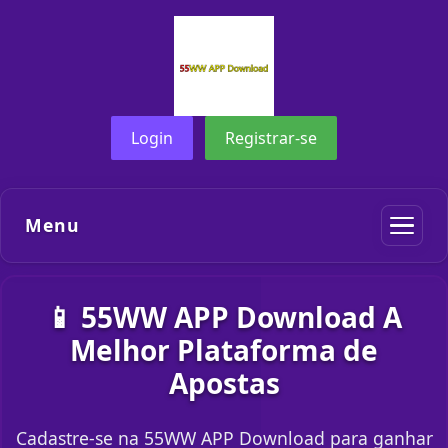
Login
Registrar-se
Menu
📱 55WW APP Download A
Melhor Plataforma de
Apostas
Cadastre-se na 55WW APP Download para ganhar