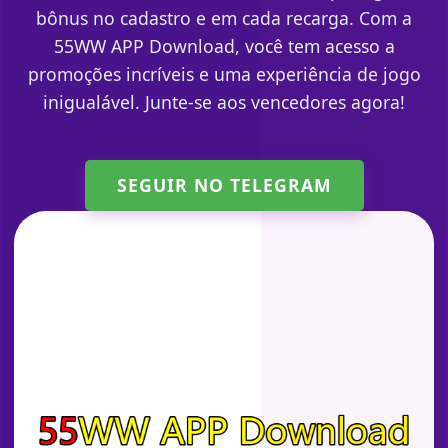
bônus no cadastro e em cada recarga. Com a
55WW APP Download, você tem acesso a
promoções incríveis e uma experiência de jogo
inigualável. Junte-se aos vencedores agora!
SEGUIR NO TELEGRAM