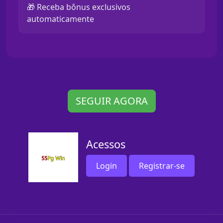
🎁 Receba bônus exclusivos
automaticamente
SEGUIR AGORA
Acessos
Login
Registrar-se