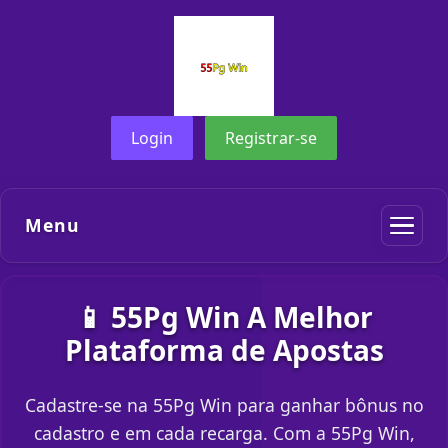
Login
Registrar-se
Menu
📱 55Pg Win A Melhor
Plataforma de Apostas
Cadastre-se na 55Pg Win para ganhar bônus no
cadastro e em cada recarga. Com a 55Pg Win,