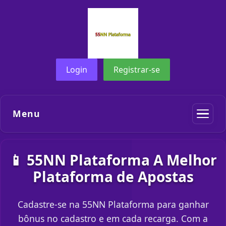
Login
Registrar-se
Menu
📱 55NN Plataforma A Melhor
Plataforma de Apostas
Cadastre-se na 55NN Plataforma para ganhar
bônus no cadastro e em cada recarga. Com a