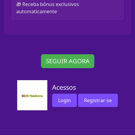
🎁 Receba bônus exclusivos
automaticamente
SEGUIR AGORA
Acessos
Login
Registrar-se