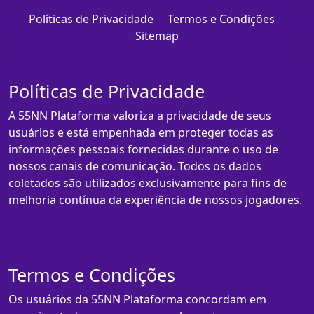
Políticas de Privacidade
Termos e Condições
Sitemap
Políticas de Privacidade
A 55NN Plataforma valoriza a privacidade de seus
usuários e está empenhada em proteger todas as
informações pessoais fornecidas durante o uso de
nossos canais de comunicação. Todos os dados
coletados são utilizados exclusivamente para fins de
melhoria contínua da experiência de nossos jogadores.
Termos e Condições
Os usuários da 55NN Plataforma concordam em