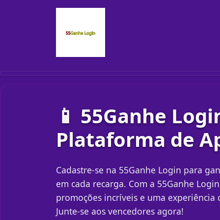
📱 55Ganhe Logi
Plataforma de A
Cadastre-se na 55Ganhe Login para gan
em cada recarga. Com a 55Ganhe Login,
promoções incríveis e uma experiência d
Junte-se aos vencedores agora!