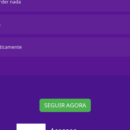
erder nada
a
aticamente
SEGUIR AGORA