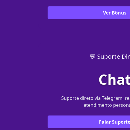
Ver Bônus
💬 Suporte Di
Cha
Suporte direto via Telegram, r
atendimento persona
Falar Suport