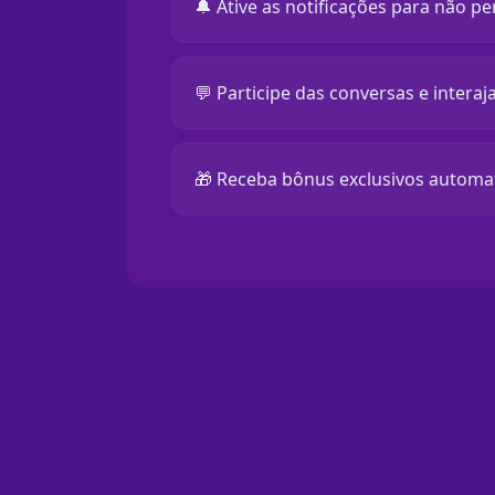
🔔 Ative as notificações para não p
💬 Participe das conversas e interaj
🎁 Receba bônus exclusivos autom