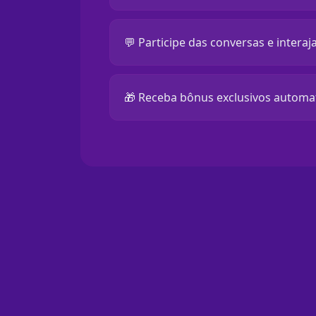
💬 Participe das conversas e interaj
🎁 Receba bônus exclusivos autom