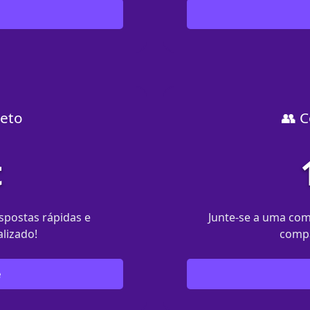
reto
👥 
t
espostas rápidas e
Junte-se a uma com
lizado!
compa
e