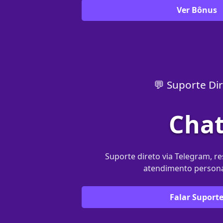
Ver Bônus
💬 Suporte Di
Cha
Suporte direto via Telegram, r
atendimento persona
Falar Suport