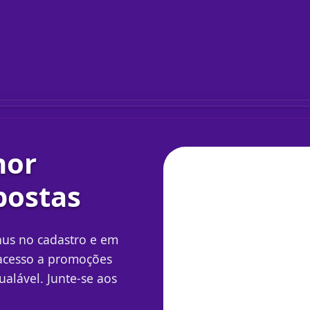
hor
postas
nus no cadastro e em
 acesso a promoções
ualável. Junte-se aos