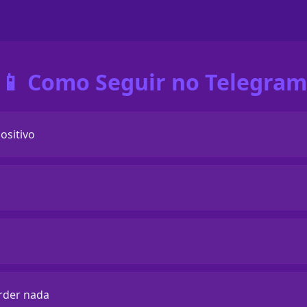
📱 Como Seguir no Telegram
ositivo
erder nada