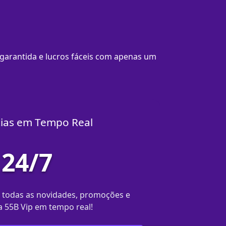
o garantida e lucros fáceis com apenas um
cias em Tempo Real
24/7
e todas as novidades, promoções e
a 55B Vip em tempo real!