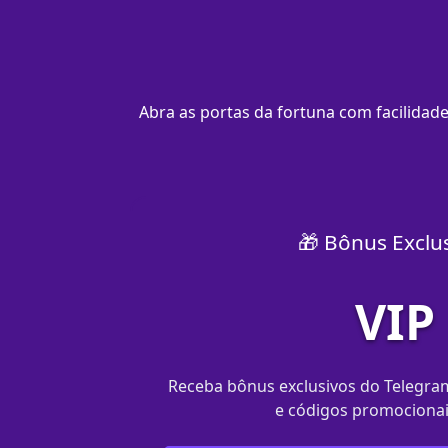
Abra as portas da fortuna com facilidade
🎁 Bônus Exclu
VIP
Receba bônus exclusivos do Telegra
e códigos promocionai