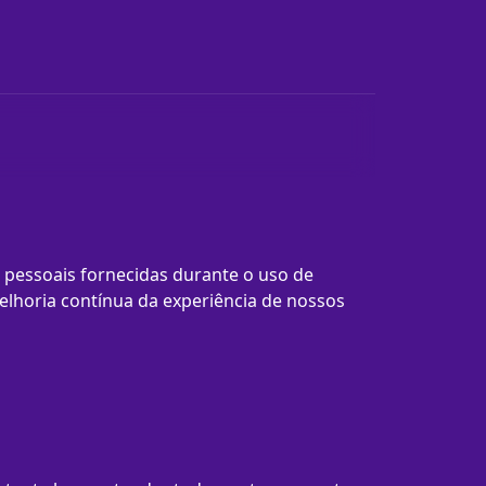
 pessoais fornecidas durante o uso de
elhoria contínua da experiência de nossos