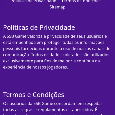
Políticas de Privacidade
Termos e Condições
Sitemap
Políticas de Privacidade
A 55B Game valoriza a privacidade de seus usuários e
está empenhada em proteger todas as informações
pessoais fornecidas durante o uso de nossos canais de
comunicação. Todos os dados coletados são utilizados
exclusivamente para fins de melhoria contínua da
experiência de nossos jogadores.
Termos e Condições
Os usuários da 55B Game concordam em respeitar
todas as regras e regulamentos estabelecidos. É