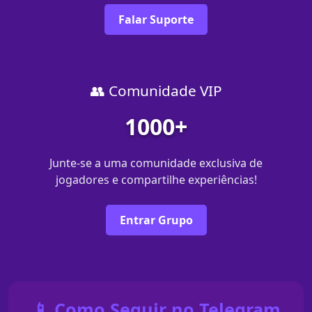
Falar Suporte
👥 Comunidade VIP
1000+
Junte-se a uma comunidade exclusiva de
jogadores e compartilhe experiências!
Entrar Grupo
📱 Como Seguir no Telegram