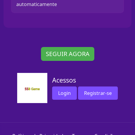
automaticamente
SEGUIR AGORA
Acessos
Login
Registrar-se