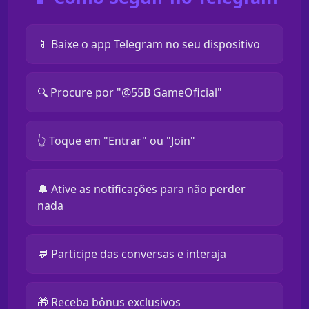
📱 Baixe o app Telegram no seu dispositivo
🔍 Procure por "@55B GameOficial"
👆 Toque em "Entrar" ou "Join"
🔔 Ative as notificações para não perder
nada
💬 Participe das conversas e interaja
🎁 Receba bônus exclusivos