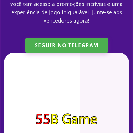
você tem acesso a promoções incríveis e uma
experiência de jogo inigualável. Junte-se aos
vencedores agora!
SEGUIR NO TELEGRAM