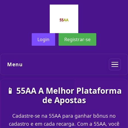
Login
Registrar-se
Menu
📱 55AA A Melhor Plataforma
de Apostas
Cadastre-se na 55AA para ganhar bônus no
cadastro e em cada recarga. Com a 55AA, você