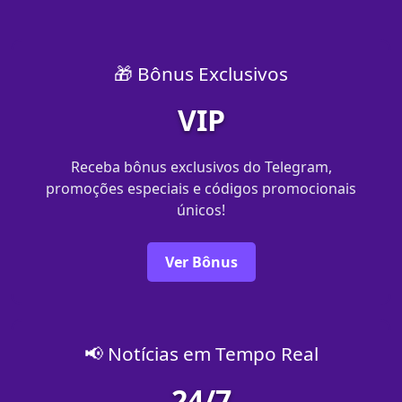
🎁 Bônus Exclusivos
VIP
Receba bônus exclusivos do Telegram,
promoções especiais e códigos promocionais
únicos!
Ver Bônus
📢 Notícias em Tempo Real
24/7