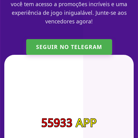
você tem acesso a promoções incríveis e uma
experiência de jogo inigualável. Junte-se aos
vencedores agora!
SEGUIR NO TELEGRAM