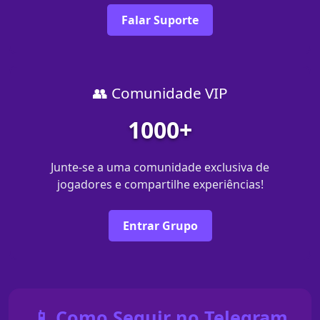
Falar Suporte
👥 Comunidade VIP
1000+
Junte-se a uma comunidade exclusiva de
jogadores e compartilhe experiências!
Entrar Grupo
📱 Como Seguir no Telegram