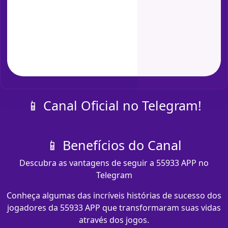
📱 Canal Oficial no Telegram!
📱 Benefícios do Canal
Descubra as vantagens de seguir a 55933 APP no
Telegram
Conheça algumas das incríveis histórias de sucesso dos
jogadores da 55933 APP que transformaram suas vidas
através dos jogos.