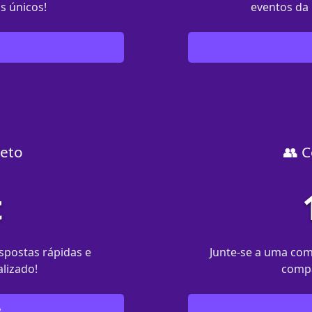
s únicos!
eventos da
reto
👥 
t
espostas rápidas e
Junte-se a uma com
lizado!
compa
e