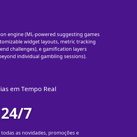
tion engine (ML-powered suggesting games
tomizable widget layouts, metric tracking
end challenges), e gamification layers
eyond individual gambling sessions).
cias em Tempo Real
24/7
e todas as novidades, promoções e