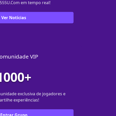
 555U.Com em tempo real!
Ver Notícias
Comunidade VIP
1000+
unidade exclusiva de jogadores e
rtilhe experiências!
Entrar Grupo