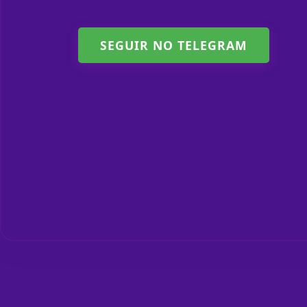
SEGUIR NO TELEGRAM