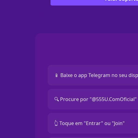
📱 Baixe o app Telegram no seu disp
🔍 Procure por "@555U.ComOficial"
👆 Toque em "Entrar" ou "Join"