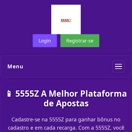
Login
Registrar-se
Menu
📱 5555Z A Melhor Plataforma
de Apostas
Cadastre-se na 5555Z para ganhar bônus no
cadastro e em cada recarga. Com a 5555Z, você