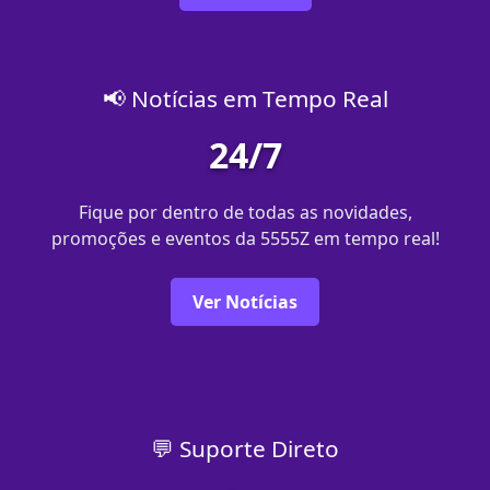
📢 Notícias em Tempo Real
24/7
Fique por dentro de todas as novidades,
promoções e eventos da 5555Z em tempo real!
Ver Notícias
💬 Suporte Direto