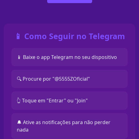
📱 Como Seguir no Telegram
📱 Baixe o app Telegram no seu dispositivo
🔍 Procure por "@5555ZOficial"
👆 Toque em "Entrar" ou "Join"
🔔 Ative as notificações para não perder
nada