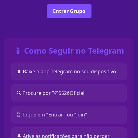
Entrar Grupo
📱 Como Seguir no Telegram
📱 Baixe o app Telegram no seu dispositivo
🔍 Procure por "@5526Oficial"
👆 Toque em "Entrar" ou "Join"
🔔 Ative as notificações para não perder