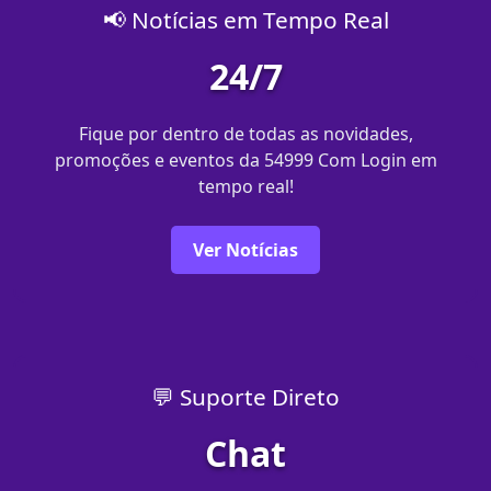
📢 Notícias em Tempo Real
24/7
Fique por dentro de todas as novidades,
promoções e eventos da 54999 Com Login em
tempo real!
Ver Notícias
💬 Suporte Direto
Chat