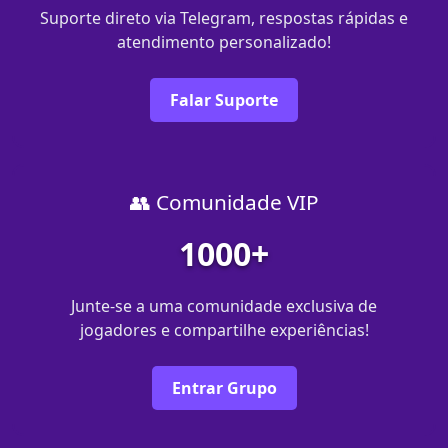
Suporte direto via Telegram, respostas rápidas e
atendimento personalizado!
Falar Suporte
👥 Comunidade VIP
1000+
Junte-se a uma comunidade exclusiva de
jogadores e compartilhe experiências!
Entrar Grupo