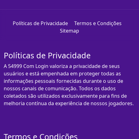
Políticas de Privacidade
Termos e Condições
Sitemap
Políticas de Privacidade
A 54999 Com Login valoriza a privacidade de seus
usuários e está empenhada em proteger todas as
informações pessoais fornecidas durante o uso de
nossos canais de comunicação. Todos os dados
coletados são utilizados exclusivamente para fins de
melhoria contínua da experiência de nossos jogadores.
Termos e Condições