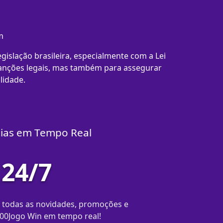
m
islação brasileira, especialmente com a Lei
 sanções legais, mas também para assegurar
lidade.
cias em Tempo Real
24/7
e todas as novidades, promoções e
500Jogo Win em tempo real!