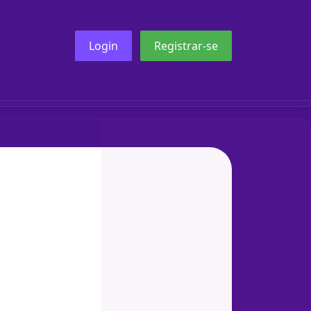
Login
Registrar-se