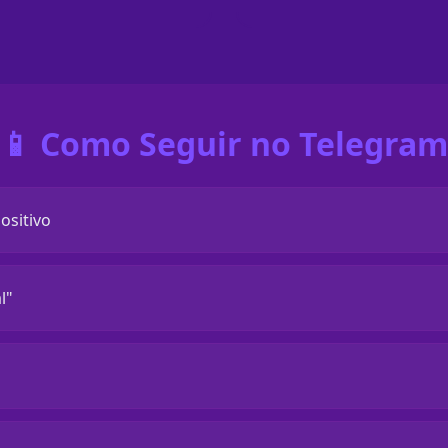
📱 Como Seguir no Telegram
ositivo
l"