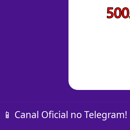
📱 Canal Oficial no Telegram!