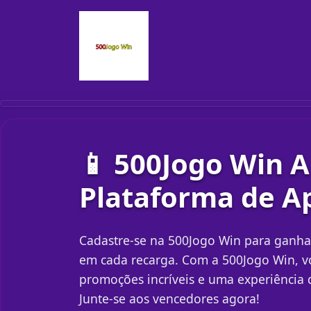
📱 500Jogo Win 
Plataforma de A
Cadastre-se na 500Jogo Win para ganha
em cada recarga. Com a 500Jogo Win, v
promoções incríveis e uma experiência d
Junte-se aos vencedores agora!