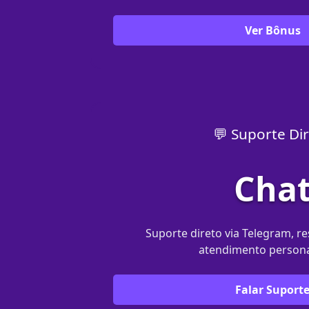
Ver Bônus
💬 Suporte Di
Cha
Suporte direto via Telegram, r
atendimento persona
Falar Suport