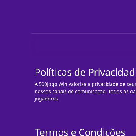
Políticas de Privacida
A 500Jogo Win valoriza a privacidade de se
nossos canais de comunicação. Todos os dad
jogadores.
Termos e Condições