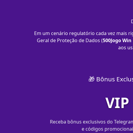
Em um cenário regulatório cada vez mais r
Geral de Proteção de Dados (
500Jogo Win 
aos us
🎁 Bônus Exclu
VIP
Receba bônus exclusivos do Telegra
e códigos promocionai