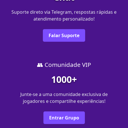
Suporte direto via Telegram, respostas rápidas e
atendimento personalizado!
Falar Suporte
👥 Comunidade VIP
1000+
Junte-se a uma comunidade exclusiva de
jogadores e compartilhe experiências!
Entrar Grupo