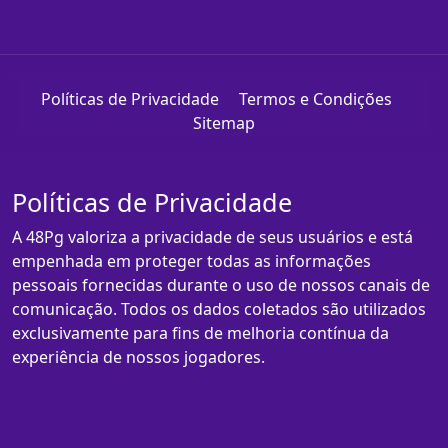
Políticas de Privacidade
Termos e Condições
Sitemap
Políticas de Privacidade
A 48Pg valoriza a privacidade de seus usuários e está
empenhada em proteger todas as informações
pessoais fornecidas durante o uso de nossos canais de
comunicação. Todos os dados coletados são utilizados
exclusivamente para fins de melhoria contínua da
experiência de nossos jogadores.