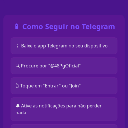
📱 Como Seguir no Telegram
📱 Baixe o app Telegram no seu dispositivo
🔍 Procure por "@48PgOficial"
👆 Toque em "Entrar" ou "Join"
🔔 Ative as notificações para não perder
nada