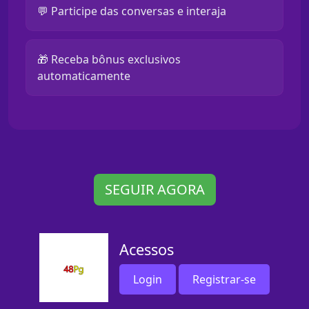
💬 Participe das conversas e interaja
🎁 Receba bônus exclusivos
automaticamente
SEGUIR AGORA
Acessos
Login
Registrar-se