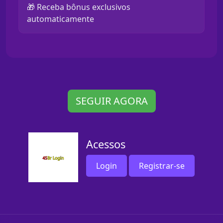
🎁 Receba bônus exclusivos
automaticamente
SEGUIR AGORA
Acessos
Login
Registrar-se