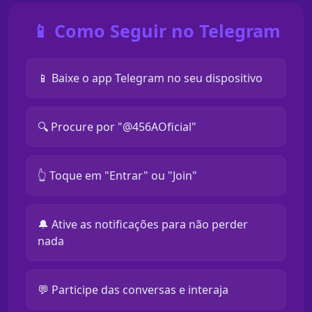
📱 Como Seguir no Telegram
📱 Baixe o app Telegram no seu dispositivo
🔍 Procure por "@456AOficial"
👆 Toque em "Entrar" ou "Join"
🔔 Ative as notificações para não perder
nada
💬 Participe das conversas e interaja