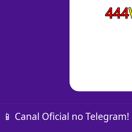
📱 Canal Oficial no Telegram!