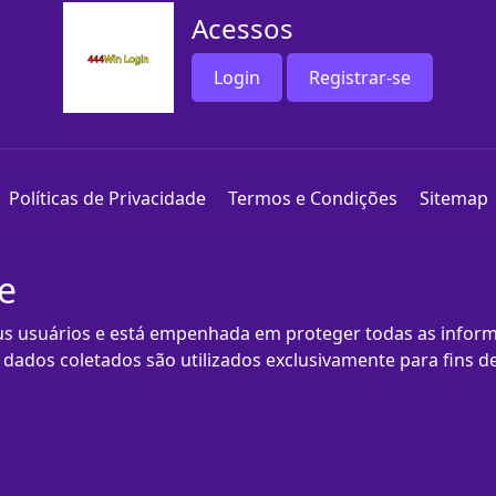
Acessos
Login
Registrar-se
Políticas de Privacidade
Termos e Condições
Sitemap
de
eus usuários e está empenhada em proteger todas as infor
dados coletados são utilizados exclusivamente para fins d