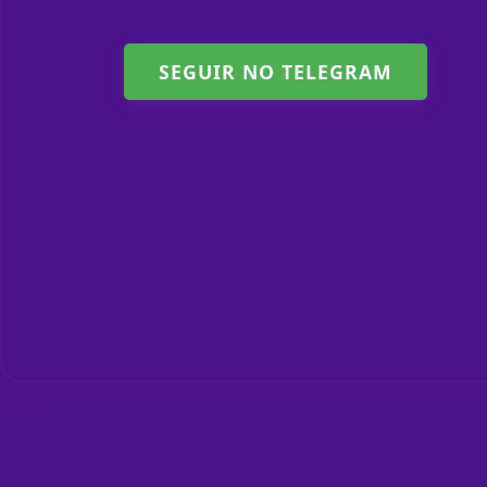
SEGUIR NO TELEGRAM