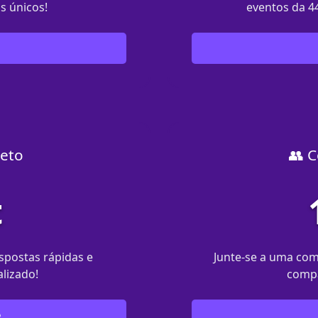
s únicos!
eventos da 4
reto
👥 
t
espostas rápidas e
Junte-se a uma com
lizado!
compa
e