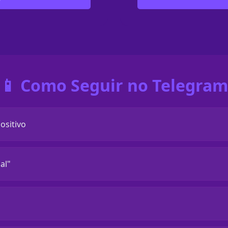
📱 Como Seguir no Telegram
ositivo
al"