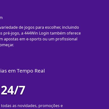
am
riedade de jogos para escolher, incluindo
tas pré-jogo, a 444Win Login também oferece
em apostas em e-sports ou um profissional
começar.
cias em Tempo Real
24/7
e todas as novidades, promoções e