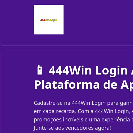
📱 444Win Login
Plataforma de A
Cadastre-se na 444Win Login para ganh
em cada recarga. Com a 444Win Login, 
promoções incríveis e uma experiência d
Junte-se aos vencedores agora!