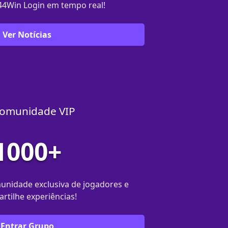
44Win Login em tempo real!
Ver Notícias
Comunidade VIP
1000+
unidade exclusiva de jogadores e
rtilhe experiências!
Entrar Grupo