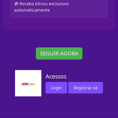
🎁 Receba bônus exclusivos
automaticamente
SEGUIR AGORA
Acessos
Login
Registrar-se