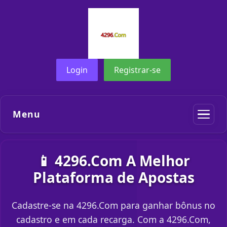
Login
Registrar-se
Menu
📱 4296.Com A Melhor
Plataforma de Apostas
Cadastre-se na 4296.Com para ganhar bônus no
cadastro e em cada recarga. Com a 4296.Com,