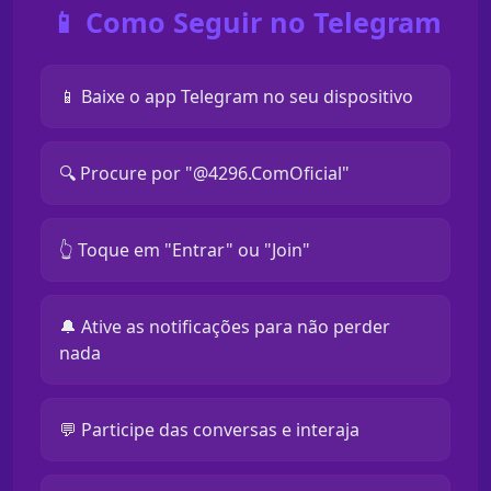
📱 Como Seguir no Telegram
📱 Baixe o app Telegram no seu dispositivo
🔍 Procure por "@4296.ComOficial"
👆 Toque em "Entrar" ou "Join"
🔔 Ative as notificações para não perder
nada
💬 Participe das conversas e interaja