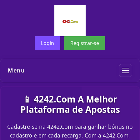
Login
Registrar-se
Menu
📱 4242.Com A Melhor
Plataforma de Apostas
Cadastre-se na 4242.Com para ganhar bônus no
cadastro e em cada recarga. Com a 4242.Com,