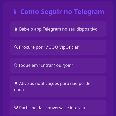
📱 Como Seguir no Telegram
📱 Baixe o app Telegram no seu dispositivo
🔍 Procure por "@3QQ VipOficial"
👆 Toque em "Entrar" ou "Join"
🔔 Ative as notificações para não perder
nada
💬 Participe das conversas e interaja