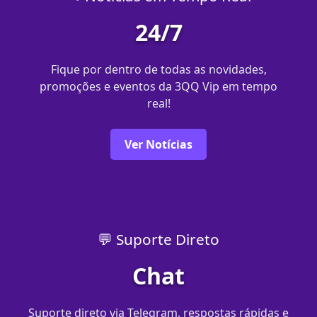
24/7
Fique por dentro de todas as novidades,
promoções e eventos da 3QQ Vip em tempo
real!
Ver Notícias
💬 Suporte Direto
Chat
Suporte direto via Telegram, respostas rápidas e