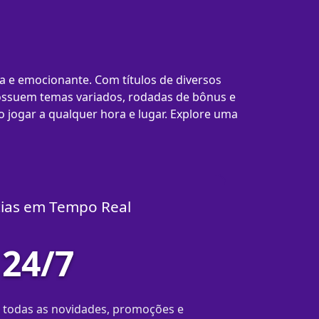
a e emocionante. Com títulos de diversos
possuem temas variados, rodadas de bônus e
o jogar a qualquer hora e lugar. Explore uma
cias em Tempo Real
24/7
e todas as novidades, promoções e