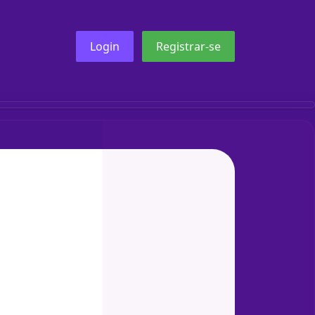
Login
Registrar-se