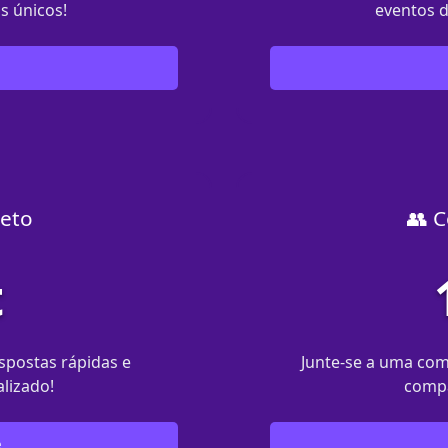
s únicos!
eventos d
reto
👥 
t
espostas rápidas e
Junte-se a uma com
lizado!
compa
e