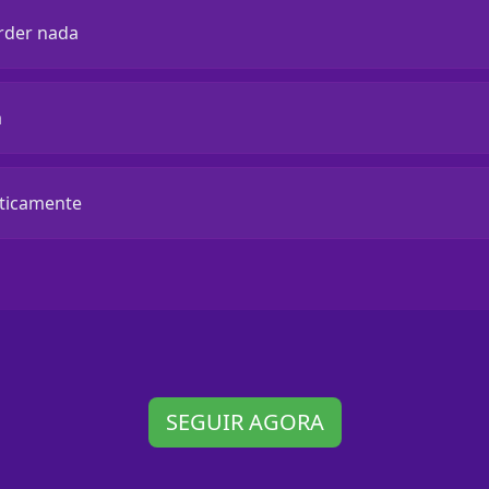
erder nada
a
aticamente
SEGUIR AGORA