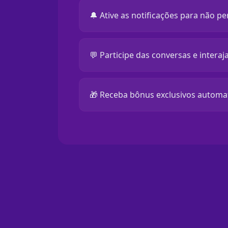
🔔 Ative as notificações para não p
💬 Participe das conversas e interaj
🎁 Receba bônus exclusivos autom