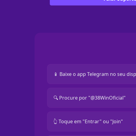
📱 Baixe o app Telegram no seu disp
🔍 Procure por "@38WinOficial"
👆 Toque em "Entrar" ou "Join"