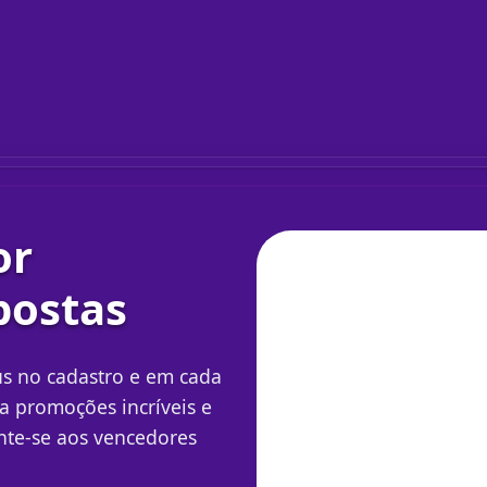
or
postas
s no cadastro e em cada
a promoções incríveis e
unte-se aos vencedores