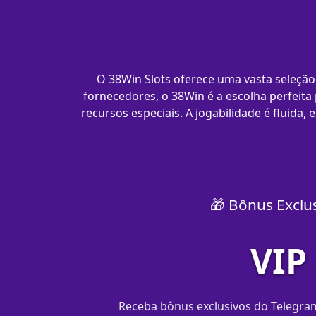
O 38Win Slots oferece uma vasta seleção
fornecedores, o 38Win é a escolha perfeit
recursos especiais. A jogabilidade é fluida
🎁 Bônus Exclu
VIP
Receba bônus exclusivos do Telegra