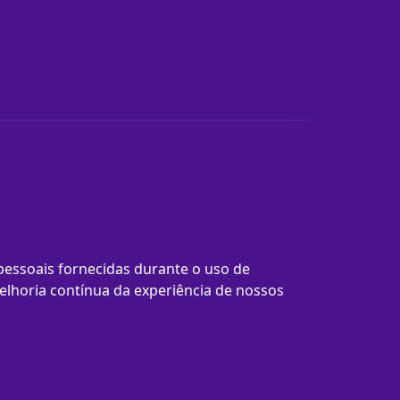
pessoais fornecidas durante o uso de
elhoria contínua da experiência de nossos