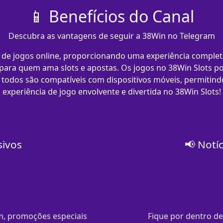
📱 Benefícios do Canal
Descubra as vantagens de seguir a 38Win no Telegram
 de jogos online, proporcionando uma experiência complet
a para quem ama slots e apostas. Os jogos no 38Win Slots 
, e todos são compatíveis com dispositivos móveis, permitind
experiência de jogo envolvente e divertida no 38Win Slots!
sivos
📢 Notí
m, promoções especiais
Fique por dentro d