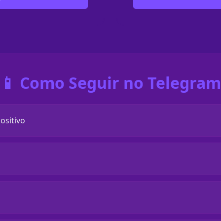
📱 Como Seguir no Telegram
ositivo