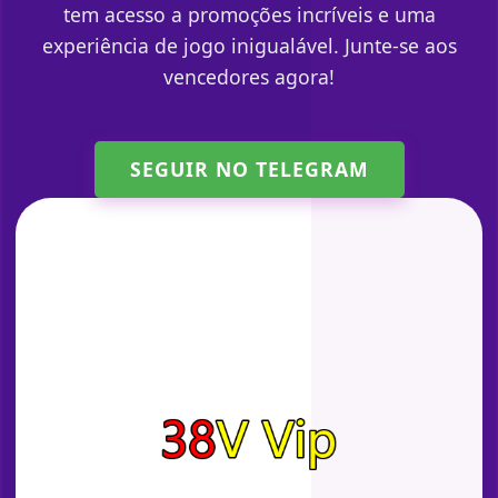
tem acesso a promoções incríveis e uma
experiência de jogo inigualável. Junte-se aos
vencedores agora!
SEGUIR NO TELEGRAM