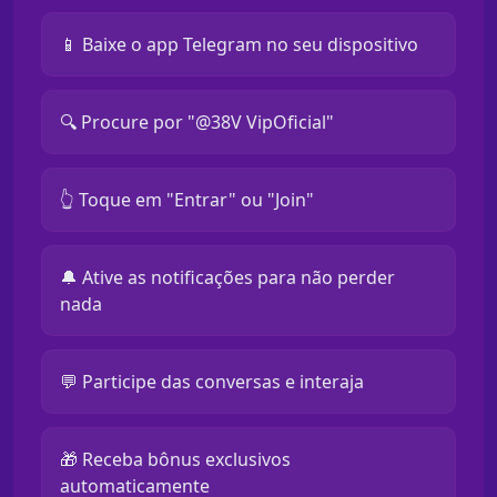
📱 Baixe o app Telegram no seu dispositivo
🔍 Procure por "@38V VipOficial"
👆 Toque em "Entrar" ou "Join"
🔔 Ative as notificações para não perder
nada
💬 Participe das conversas e interaja
🎁 Receba bônus exclusivos
automaticamente